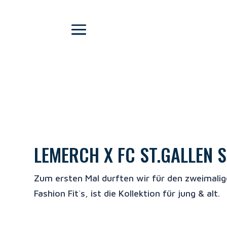
LEMERCH X FC ST.GALLEN 
Zum ersten Mal durften wir für den zweimalig
Fashion Fit`s, ist die Kollektion für jung & alt.