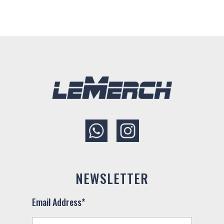
NEWSLETTER
Email Address*