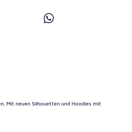
en. Mit neuen Silhouetten und Hoodies mit