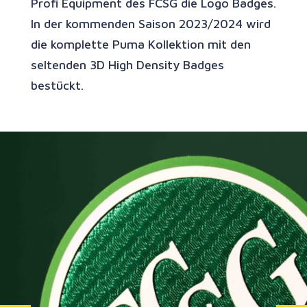
Profi Equipment des FCSG die Logo Badges.
In der kommenden Saison 2023/2024 wird
die komplette Puma Kollektion mit den
seltenden 3D High Density Badges
bestückt.