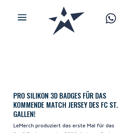
PRO SILIKON 3D BADGES FÜR DAS
KOMMENDE MATCH JERSEY DES FC ST.
GALLEN!
LeMerch produziert das erste Mal für das