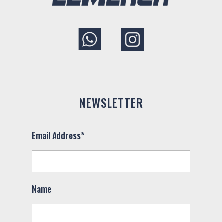
NEWSLETTER
Email Address*
Name