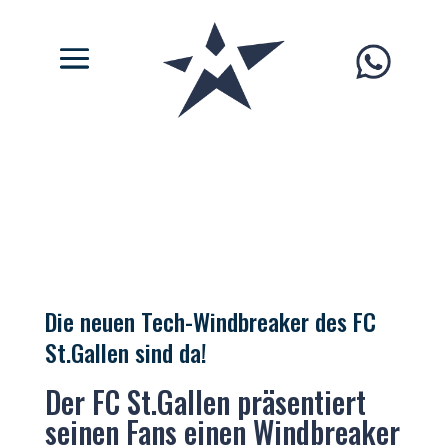
Die neuen Tech-Windbreaker des FC
St.Gallen sind da!
Der FC St.Gallen präsentiert
seinen Fans einen Windbreaker