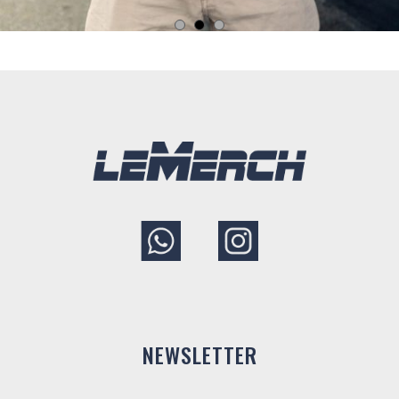
NEWSLETTER