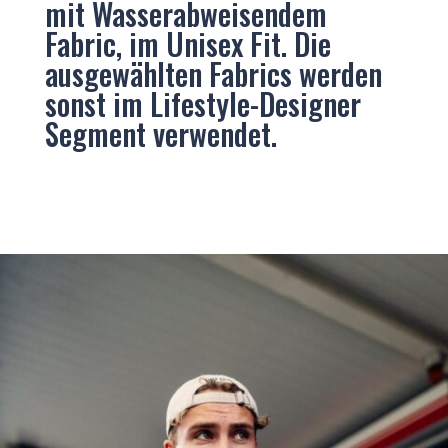
mit Wasserabweisendem
Fabric, im Unisex Fit. Die
ausgewählten Fabrics werden
sonst im Lifestyle-Designer
Segment verwendet.