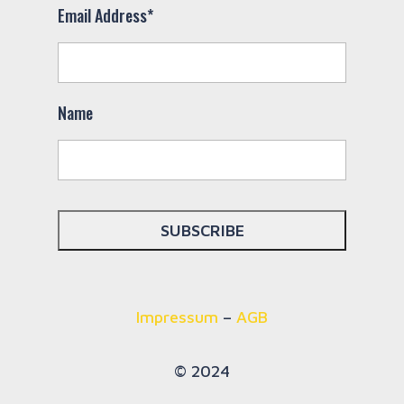
Email Address*
Name
Impressum
–
AGB
© 2024